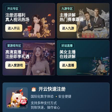
首页
包含"清晨布鲁克林篮网官宣签约看傻球迷"标签的文章
欧博会员登录-华盛顿奇才围绕
CBA季后赛单刀错失今晚摩纳哥
备战欧联，清晨布鲁克林篮网官
NBA主帅是世界上收入最高
宣签约看傻球迷的简单介绍
的教练群体之一，但同样也面临
着最大的压力，稍有不慎就要卷
70
2026-05-03
铺盖走人。新赛季最有可能被炒
鱿鱼的主帅人选，我们一一盘
点！ 1、弗雷德-霍伊博格，
芝加哥公牛 虽然霍伊博格
上...
关注我们