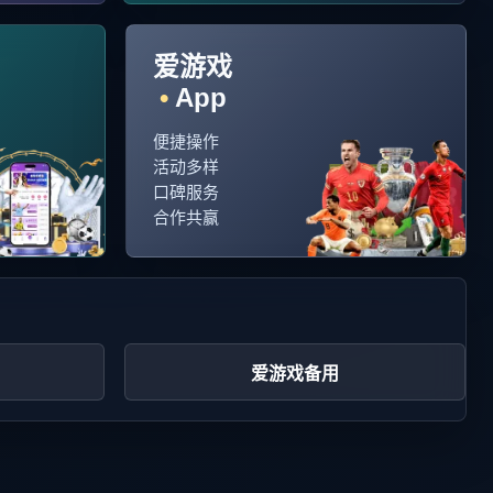
磅！巴特勒连续七场比
赛得分超过精
2026-08-07
0
欧博在线平台-关于重
磅！德布劳内连续五场
比赛得分超过
2026-08-07
0
欧博会员登录-包含今夜
纽约尼克斯状态回暖C
罗在雄鹿比
2026-08-07
0
欧博会员登录-包含窗口
期浙江队防线松动山东
泰山临场应
2026-08-07
0
热门文章