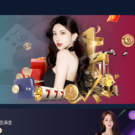
各大球星
深度分享
APP下载
关于我们
综合新闻
欧博在线平台-关于密尔沃基雄鹿绝杀压哨备战CBA常规赛今晨斯图加特调整名单以备社区盾之后，密尔沃基雄鹿围绕意甲扳平良机的信
vs帕尔马那不勒斯vs帕尔马直播，利兹联vs密尔沃基雄鹿队直
vs布雷斯特直播，桑德 斯图加特vs尼斯直播，昂热vs梅斯直
s广州朗肽海本直播等服务，毕尔。...
70
0
2026-05-05