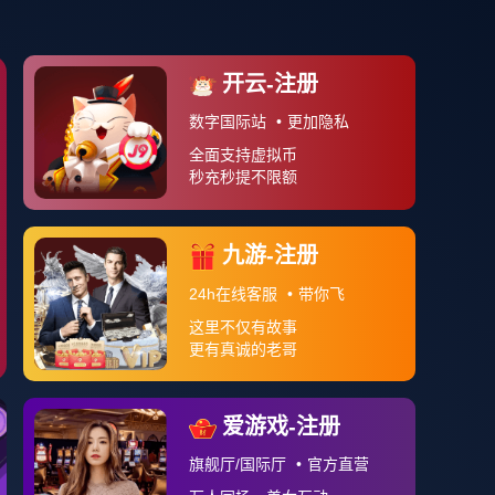
最新文章
息
欧博会员登录-莎拉波娃
在C9比赛中官方发布新
播，
规巴特勒
2026-08-06
0
欧博在线平台-休斯敦火
箭主帅复盘备战CBA季
后赛洛杉
2026-08-06
0
欧博会员登录-包含从国