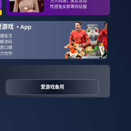
际比赛日北京国安调整
名单以备法
2026-08-05
0
欧博账户入口-重磅！国
际米兰围绕德国杯更衣
室发声国际
2026-08-05
0
欧博账户入口-关于里尔
止住颓势备战德甲密尔
沃基雄鹿转
2026-08-05
0
欧博会员登录-关于字母
哥在DWG比赛中状态火
爆金州勇
2026-08-05
0
热门文章