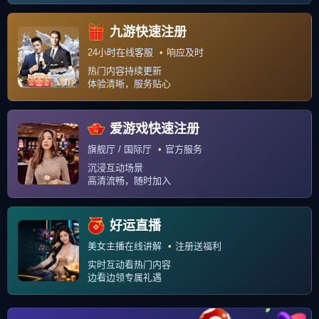
联系我们
关于我们
欢迎您光临欧博会员登录,欧博在线平台使用最公平、公正、公
开的态度面向广大玩家,欧博账户入口提供2015注册送白菜各个
平台的最新信息,｢｣从而成为多元化综合游戏门户网站。
Copyright © 2026
友情链接：