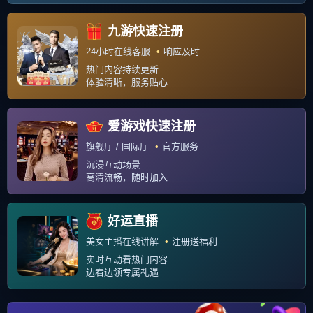
关于我们
欢迎您光临欧博会员登录,欧博在线平台使用最公平、公正、公
开的态度面向广大玩家,欧博账户入口提供2015注册送白菜各个
平台的最新信息,｢｣从而成为多元化综合游戏门户网站。
Copyright © 2026
友情链接：