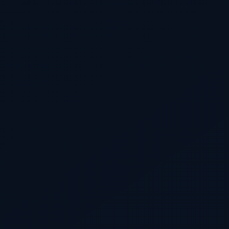
这里分别有86岁的“东莞乔丹”刘文女、有“民
间球王”张冠豪、有女子篮球代表——“南粤玫瑰”黄晓
童、有年仅6岁的幼儿园篮球队队长詹添翼等你去接
球。
集齐4个勋章之后，就能获得抽奖码，你不用
再做什么，等着开奖就行了。
抽奖规则
为了公平起见，15个中奖码以3月10日15:00
的上证综指当天收盘的数字来确定。（上证综指为浮
动数字，参与人数也为不确定数字。）