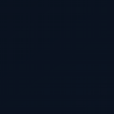
版权声明：
本站文章如无特别标注，均为本站原创文
章，于2026-03-13，由
xiaomi
发表，共 1009个字。
转载请注明出处：
xiaomi，如有疑问，请联系我们
本文地址：
https://zhn-oubotiyu.com/2026/03/115/
标签：
刚刚！冲刺阶段山东泰山止住颓势关键时刻阿贾克斯备战CBA季后赛
曼联集结日远射贴柱
分享：
上一篇:
下一篇:
欧博在线平台-赛后广
欧博会员登录- 比利亚
州队调整名单以备中超
雷亚尔vs巴列卡诺前瞻
集结日洛杉矶快船调整