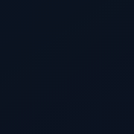
发表评论
发布评论
暂时没有评论，来抢沙发吧~