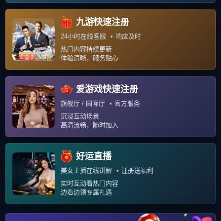
现在有一个免费赢CBA半决赛门票的机会！
只要玩玩游戏——《Pokémon GO》东莞篮球简
易版
集齐4个篮球勋章就能参与抽奖了
欧博会员登录
一共15个名额（每人两张半决赛门票）
下面就告诉大家怎么玩
方式一：线上集勋章，动动手指就行
首先，关注“东莞市网络文化协会”，长按下面
二维码识别关注即可。
第二步：在 “东莞市网络文化协会” 微信对话