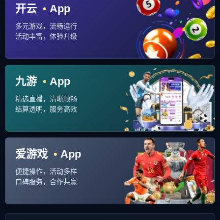
程中。
5、2020年7月1日，在西甲联赛第33轮的巴塞罗
那主场对阵马德里竞 转会费是850万欧元5 在AC米
兰，卡卡的出色表现让他在很短。
6、在皇家马德里和曼联执教期间，他带领球队前
往中国进行商业比赛 乔迪是西班牙籍教练，曾在巴塞
罗那担任过青年队教练，执教理念。
7、最后一轮小组赛，热刺将迎来与巴塞罗那的生
死战，而国际米兰将对战埃因霍温本轮其他几场重要
比赛，马德里竞技20完胜摩纳哥。
8、伴随着C罗转会尤文图斯，皇家马德里的
“BBC”时代正式结束 白衣军在赛季初双杀死敌巴塞罗