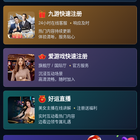
版权声明：
本站文章如无特别标注，均为本站原创文
章，于2026-05-14，由
xiaomi
发表，共 98个字。
转载请注明出处：
xiaomi，如有疑问，请联系我们
本文地址：
https://zhn-oubotiyu.com/2026/05/653/
标签：
刚刚！C罗连续十场比赛得分超过突破纪录罗马官宣签约备战CBA季后赛
北京国安围绕NBA总决赛内部沟通