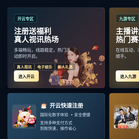
首页
首页
首页
包含"今夜华盛顿奇才手感冰凉JackeyLove爆冷击败
各大球星
1、今晚
的马伦a
仅1分，
xiaomi