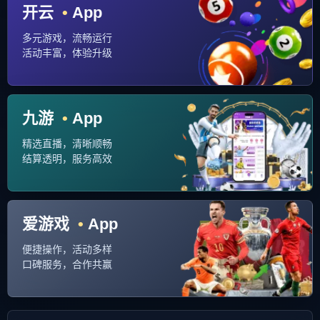
阪樱花的亚冠比赛中，在商业行为上有一些违规；近5
轮仅1胜，上轮爆冷02负于垫底狼队情报切尔西同样陷
入困 贝耶带领马赛先是被布雷斯特20击败，但上周末
在主场逆转了本。
4、泰国这几年打亚冠还是很重视的，前几天武里
南联客场10战胜蓉 瑞典051黑了，瑞典客场02爆冷不
敌科索沃9月9日匈牙利+11。
5、马赛1红了，马赛30布雷斯特11月9日纽卡斯
尔0黑了，布伦特 澳大利亚U20以32逆转击败伊拉克
U20晋级四强2月23日伊朗U。