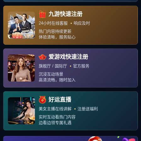
持才有收获哦！因为 他
欧博在线平台
们甚至还爆冷输
给了
欧博会员登录
保级球队蒙彼利埃，很伤士气如果
短时间。
3、曼城已经将这份名单从缩小到2个人，其中一
人就是
欧博账户入口
贝利曼城在1 广州恒大是在与大