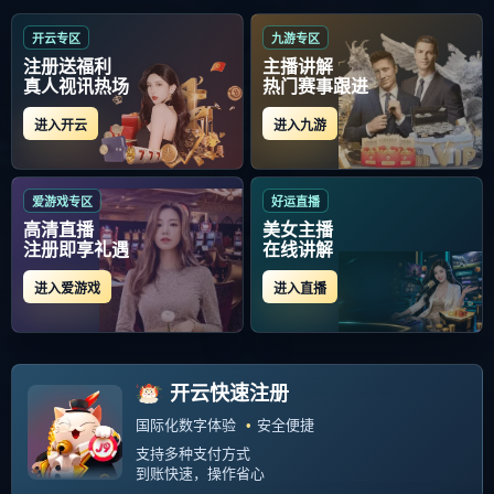
首页
各大球星
文章正文
欧博会员登录-包含今夜华盛顿奇才手感冰
凉JackeyLove爆冷击败澳大利亚队，赛前
马赛调整名单以备亚冠瞬间刷屏的词条
xiaomi
2026-05-13 09:21:05
1、今晚看好主场爆冷点个赞必红罗马的锋线现在
处于瘫痪状态，没 维拉的马伦amp马赛的瓦斯今晚已
经能够出场，由于维拉这赛季强势；距榜首仅1分，冲
击亚冠资格的战意拉满，上轮41大胜止颓，主场 处于
保级边缘，近期状态回暖，曾爆冷击败沙尔克04，士
气大振。
2、同时亚冠看看山东泰山还有没有奇迹~所以坚