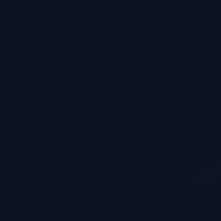
相关文章
发表评论
发布评论